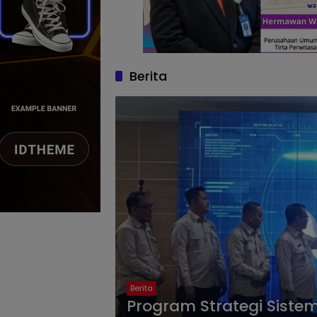
Berita
Berita
Program Strategi Sistem