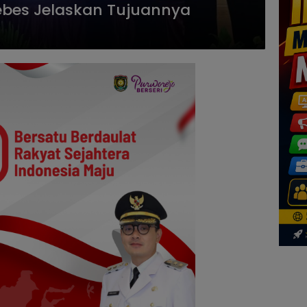
ebes Jelaskan Tujuannya