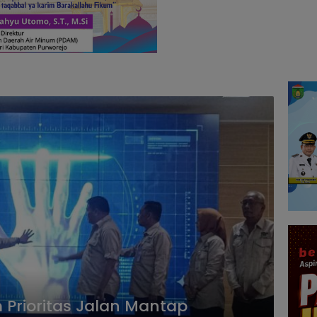
 Prioritas Jalan Mantap