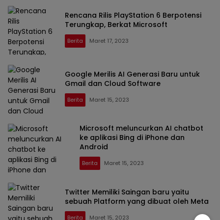
Rencana Rilis PlayStation 6 Berpotensi
Terungkap, Berkat Microsoft
Berita
Maret 17, 2023
Google Merilis AI Generasi Baru untuk
Gmail dan Cloud Software
Berita
Maret 15, 2023
Microsoft meluncurkan AI chatbot
ke aplikasi Bing di iPhone dan
Android
Berita
Maret 15, 2023
Twitter Memiliki Saingan baru yaitu
sebuah Platform yang dibuat oleh Meta
Berita
Maret 15, 2023