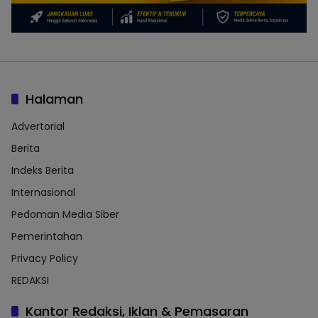
Halaman
Advertorial
Berita
Indeks Berita
Internasional
Pedoman Media Siber
Pemerintahan
Privacy Policy
REDAKSI
Kantor Redaksi, Iklan & Pemasaran