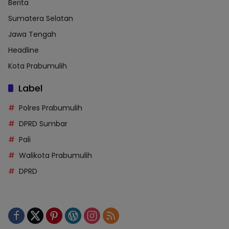
Berita
Sumatera Selatan
Jawa Tengah
Headline
Kota Prabumulih
Label
Polres Prabumulih
DPRD Sumbar
Pali
Walikota Prabumulih
DPRD