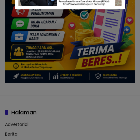
Halaman
Advertorial
Berita