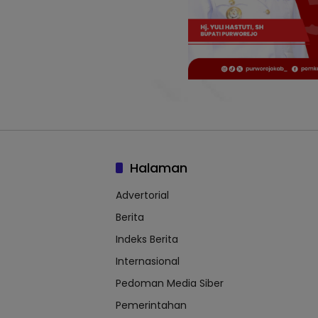
Halaman
Advertorial
Berita
Indeks Berita
Internasional
Pedoman Media Siber
Pemerintahan