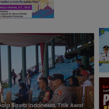
Gala Siswa Indonesia, Titik Awal