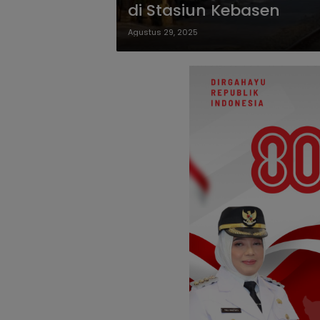
di Stasiun Kebasen
Agustus 29, 2025