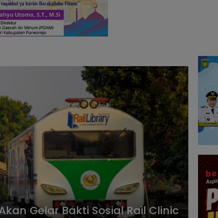
an Gelar Bakti Sosial Rail Clinic