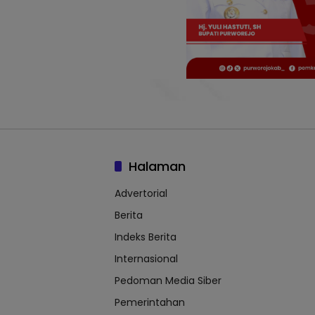
Halaman
Advertorial
Berita
Indeks Berita
Internasional
Pedoman Media Siber
Pemerintahan