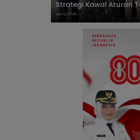
Strategi Kawal Aturan 
Juli 12, 2025