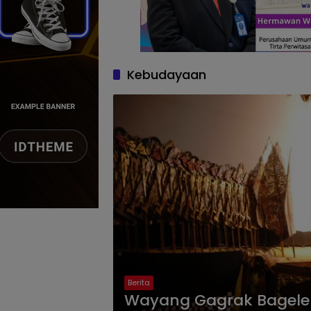
Kebudayaan
Berita
Wayang Gagrak Bagelen