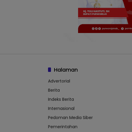
Halaman
Advertorial
Berita
Indeks Berita
Internasional
Pedoman Media Siber
Pemerintahan