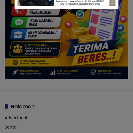
Halaman
Advertorial
Berita