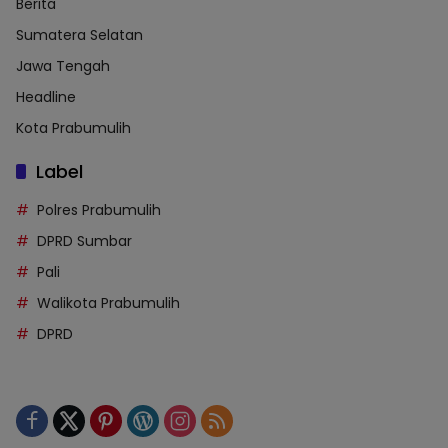
Berita
Sumatera Selatan
Jawa Tengah
Headline
Kota Prabumulih
Label
Polres Prabumulih
DPRD Sumbar
Pali
Walikota Prabumulih
DPRD