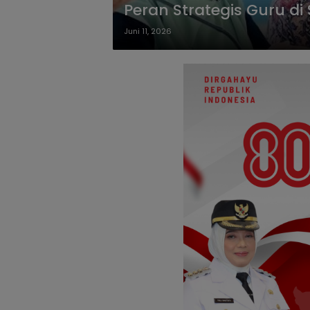
Peran Strategis Guru di
Juni 11, 2026