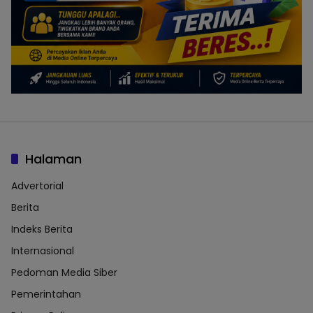
Halaman
Advertorial
Berita
Indeks Berita
Internasional
Pedoman Media Siber
Pemerintahan