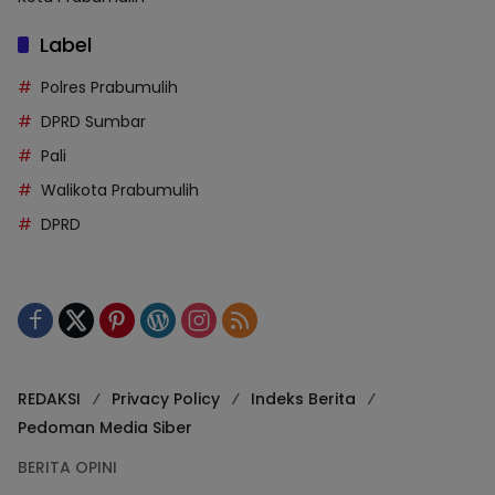
Label
Polres Prabumulih
DPRD Sumbar
Pali
Walikota Prabumulih
DPRD
REDAKSI
Privacy Policy
Indeks Berita
Pedoman Media Siber
BERITA OPINI