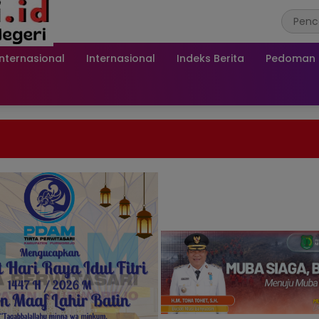
Internasional
Internasional
Indeks Berita
Pedoman M