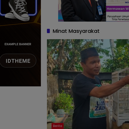
Minat Masyarakat
Berita