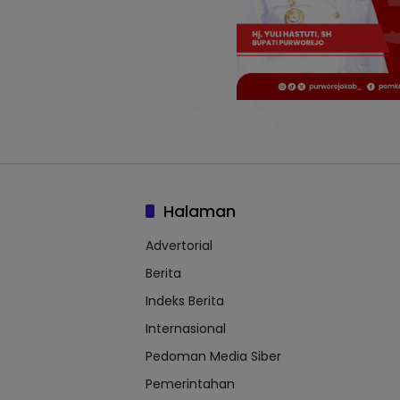
Halaman
Advertorial
Berita
Indeks Berita
Internasional
Pedoman Media Siber
Pemerintahan