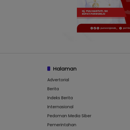
Halaman
Advertorial
Berita
Indeks Berita
Internasional
Pedoman Media Siber
Pemerintahan