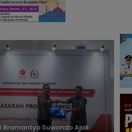
RI Bramantyo Suwondo Ajak