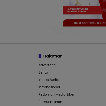
Halaman
Advertorial
Berita
Indeks Berita
Internasional
Pedoman Media Siber
Pemerintahan