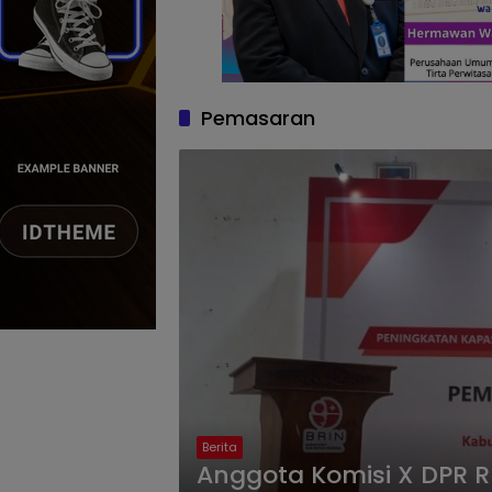
Pemasaran
Berita
Anggota Komisi X DPR 