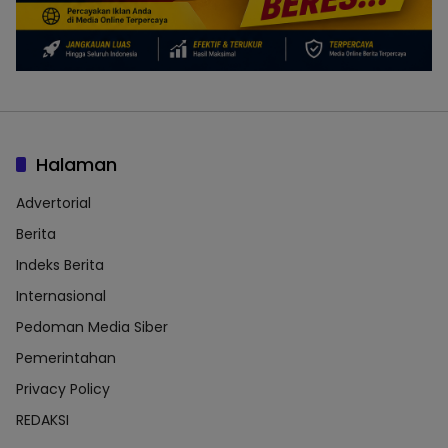
Halaman
Advertorial
Berita
Indeks Berita
Internasional
Pedoman Media Siber
Pemerintahan
Privacy Policy
REDAKSI