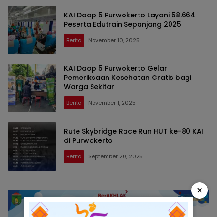
KAI Daop 5 Purwokerto Layani 58.664
Peserta Edutrain Sepanjang 2025
Berita
November 10, 2025
KAI Daop 5 Purwokerto Gelar
Pemeriksaan Kesehatan Gratis bagi
Warga Sekitar
Berita
November 1, 2025
Rute Skybridge Race Run HUT ke-80 KAI
di Purwokerto
Berita
September 20, 2025
×