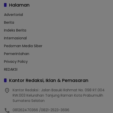
Halaman
Advertorial
Berita
Indeks Berita
Internasional
Pedoman Media Siber
Pemerintahan
Privacy Policy
REDAKSI
Kantor Redaksi, Iklan & Pemasaran
Kantor Redaksi : Jalan Basuki Rahmat No. 098 RT.004
RW.003 Kelurahan Tanjung Raman Kota Prabumulih
Sumatera Selatan
081262470366 /0821-2523-3696