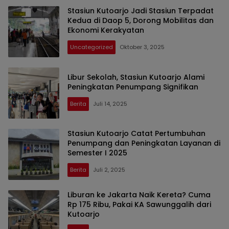
Stasiun Kutoarjo Jadi Stasiun Terpadat
Kedua di Daop 5, Dorong Mobilitas dan
Ekonomi Kerakyatan
Uncategorized
Oktober 3, 2025
Libur Sekolah, Stasiun Kutoarjo Alami
Peningkatan Penumpang Signifikan
Berita
Juli 14, 2025
Stasiun Kutoarjo Catat Pertumbuhan
Penumpang dan Peningkatan Layanan di
Semester I 2025
Berita
Juli 2, 2025
Liburan ke Jakarta Naik Kereta? Cuma
Rp 175 Ribu, Pakai KA Sawunggalih dari
Kutoarjo