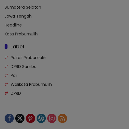
Sumatera Selatan
Jawa Tengah
Headline
Kota Prabumulih
Label
Polres Prabumulih
DPRD Sumbar
Pali
Walikota Prabumulih
DPRD