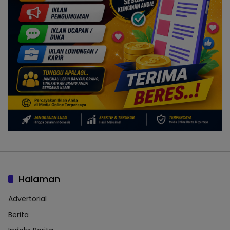
Halaman
Advertorial
Berita