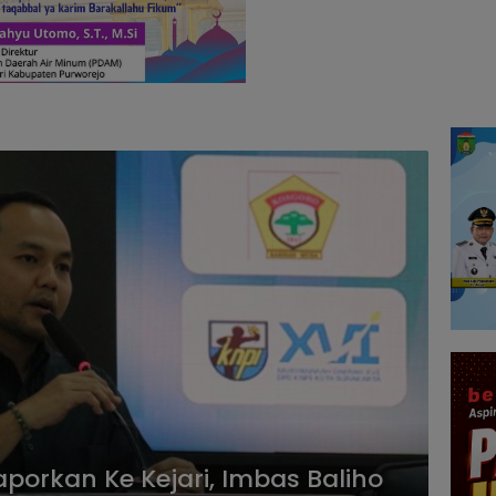
aporkan Ke Kejari, Imbas Baliho