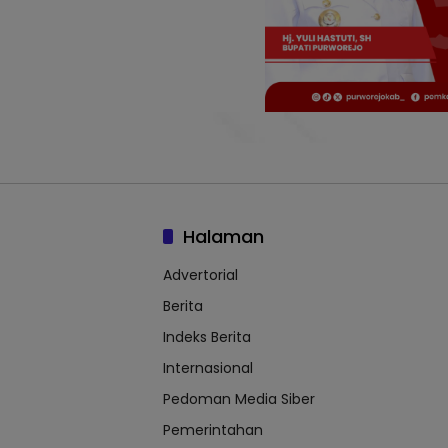
Halaman
Advertorial
Berita
Indeks Berita
Internasional
Pedoman Media Siber
Pemerintahan