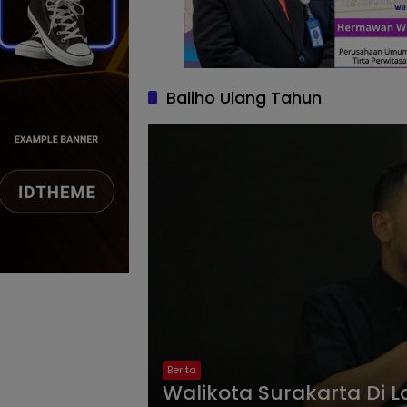
Baliho Ulang Tahun
Berita
Walikota Surakarta Di L