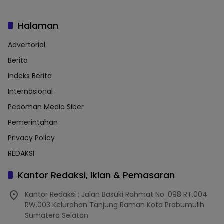
Halaman
Advertorial
Berita
Indeks Berita
Internasional
Pedoman Media Siber
Pemerintahan
Privacy Policy
REDAKSI
Kantor Redaksi, Iklan & Pemasaran
Kantor Redaksi : Jalan Basuki Rahmat No. 098 RT.004
RW.003 Kelurahan Tanjung Raman Kota Prabumulih
Sumatera Selatan