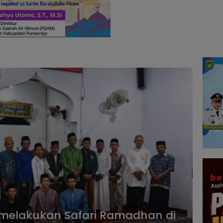
melakukan Safari Ramadhan di