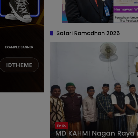
Safari Ramadhan 2026
Berita
MD KAHMI Nagan Raya 