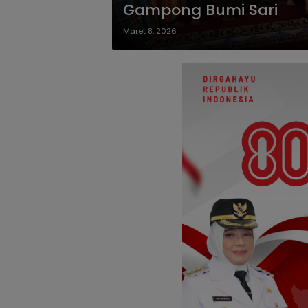
Gampong Bumi Sari
Maret 8, 2026