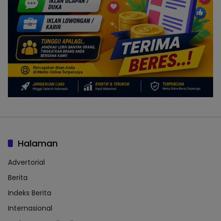
Halaman
Advertorial
Berita
Indeks Berita
Internasional