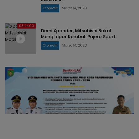
Otomotif
Maret 14, 2023
03:44:00
Demi Xpander, Mitsubishi Bakal
Mengimpor Kembali Pajero Sport
Otomotif
Maret 14, 2023