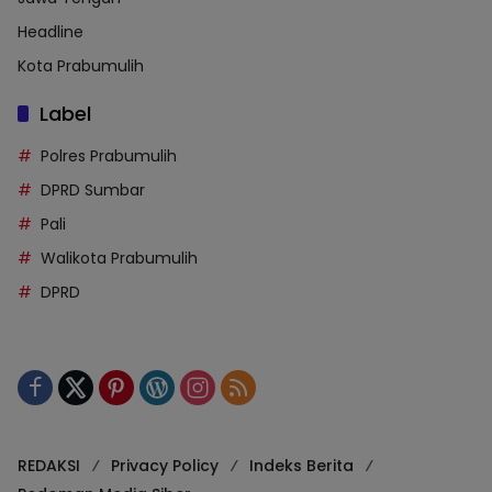
Headline
Kota Prabumulih
Label
Polres Prabumulih
DPRD Sumbar
Pali
Walikota Prabumulih
DPRD
REDAKSI
Privacy Policy
Indeks Berita