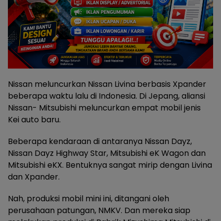
Nissan meluncurkan Nissan Livina berbasis Xpander
beberapa waktu lalu di Indonesia. Di Jepang, aliansi
Nissan- Mitsubishi meluncurkan empat mobil jenis
Kei auto baru.
Beberapa kendaraan di antaranya Nissan Dayz,
Nissan Dayz Highway Star, Mitsubishi eK Wagon dan
Mitsubishi eKX. Bentuknya sangat mirip dengan Livina
dan Xpander.
Nah, produksi mobil mini ini, ditangani oleh
perusahaan patungan, NMKV. Dan mereka siap