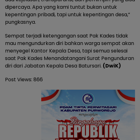
dipercaya. Apa yang kami tuntut bukan untuk
kepentingan pribadi, tapi untuk kepentingan desa,”
pungkasnya.
Sempat terjadi ketengangan saat Pak Kades tidak
mau mengundurkan diri bahkan warga sempat akan
menyegel Kantor Kepala Desa, tapi semua selesai
saat Pak Kades Menandatangani Surat Pengunduran
diri dari Jabatan Kepala Desa Batursari.
(DwiK)
Post Views:
866