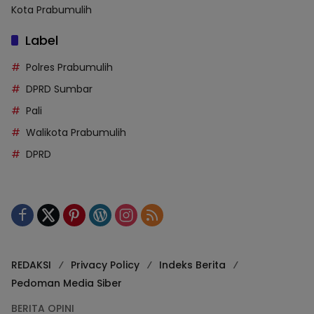
Kota Prabumulih
Label
Polres Prabumulih
DPRD Sumbar
Pali
Walikota Prabumulih
DPRD
REDAKSI
Privacy Policy
Indeks Berita
Pedoman Media Siber
BERITA OPINI