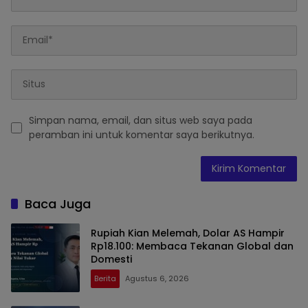
Simpan nama, email, dan situs web saya pada
peramban ini untuk komentar saya berikutnya.
Baca Juga
Rupiah Kian Melemah, Dolar AS Hampir
Rp18.100: Membaca Tekanan Global dan
Domesti
Berita
Agustus 6, 2026