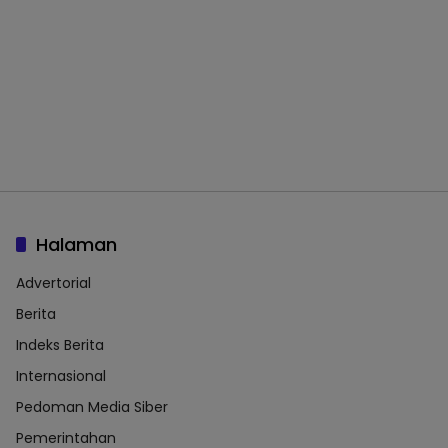
Halaman
Advertorial
Berita
Indeks Berita
Internasional
Pedoman Media Siber
Pemerintahan