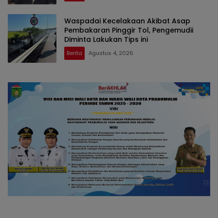
Waspadai Kecelakaan Akibat Asap
Pembakaran Pinggir Tol, Pengemudii
Diminta Lakukan Tips ini
Berita
Agustus 4, 2026