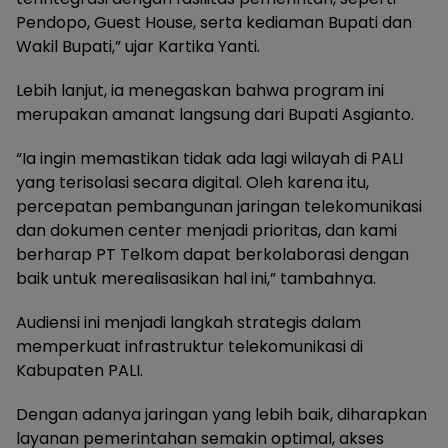
Pendopo, Guest House, serta kediaman Bupati dan
Wakil Bupati,” ujar Kartika Yanti.
Lebih lanjut, ia menegaskan bahwa program ini
merupakan amanat langsung dari Bupati Asgianto.
“Ia ingin memastikan tidak ada lagi wilayah di PALI
yang terisolasi secara digital. Oleh karena itu,
percepatan pembangunan jaringan telekomunikasi
dan dokumen center menjadi prioritas, dan kami
berharap PT Telkom dapat berkolaborasi dengan
baik untuk merealisasikan hal ini,” tambahnya.
Audiensi ini menjadi langkah strategis dalam
memperkuat infrastruktur telekomunikasi di
Kabupaten PALI.
Dengan adanya jaringan yang lebih baik, diharapkan
layanan pemerintahan semakin optimal, akses