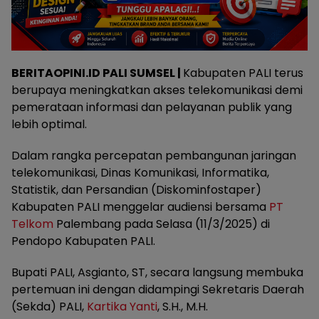
BERITAOPINI.ID PALI SUMSEL |
Kabupaten PALI terus
berupaya meningkatkan akses telekomunikasi demi
pemerataan informasi dan pelayanan publik yang
lebih optimal.
Dalam rangka percepatan pembangunan jaringan
telekomunikasi, Dinas Komunikasi, Informatika,
Statistik, dan Persandian (Diskominfostaper)
Kabupaten PALI menggelar audiensi bersama
PT
Telkom
Palembang pada Selasa (11/3/2025) di
Pendopo Kabupaten PALI.
Bupati PALI, Asgianto, ST, secara langsung membuka
pertemuan ini dengan didampingi Sekretaris Daerah
(Sekda) PALI,
Kartika Yanti
, S.H., M.H.