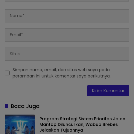
Simpan nama, email, dan situs web saya pada
peramban ini untuk komentar saya berikutnya.
Baca Juga
Program Strategi Sistem Prioritas Jalan
Mantap Diluncurkan, Wabup Brebes
Jelaskan Tujuannya