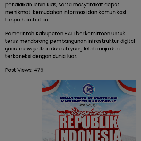
pendidikan lebih luas, serta masyarakat dapat
menikmati kemudahan informasi dan komunikasi
tanpa hambatan.
Pemerintah Kabupaten PALI berkomitmen untuk
terus mendorong pembangunan infrastruktur digital
guna mewujudkan daerah yang lebih maju dan
terkoneksi dengan dunia luar.
Post Views:
475