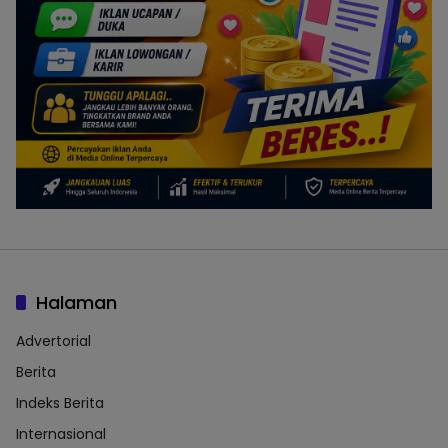
Halaman
Advertorial
Berita
Indeks Berita
Internasional