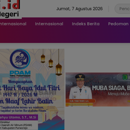
Jumat, 7 Agustus 2026
Internasional
Internasional
Indeks Berita
Pedoman M