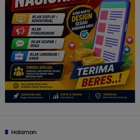
Halaman