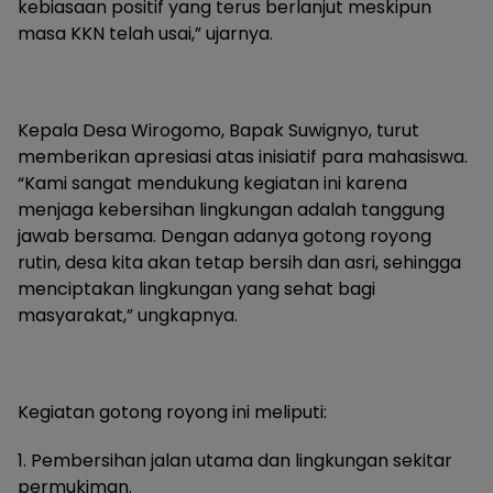
kebiasaan positif yang terus berlanjut meskipun
masa KKN telah usai,” ujarnya.
Kepala Desa Wirogomo, Bapak Suwignyo, turut
memberikan apresiasi atas inisiatif para mahasiswa.
“Kami sangat mendukung kegiatan ini karena
menjaga kebersihan lingkungan adalah tanggung
jawab bersama. Dengan adanya gotong royong
rutin, desa kita akan tetap bersih dan asri, sehingga
menciptakan lingkungan yang sehat bagi
masyarakat,” ungkapnya.
Kegiatan gotong royong ini meliputi:
1. Pembersihan jalan utama dan lingkungan sekitar
permukiman.