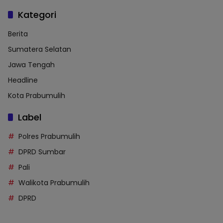
Kategori
Berita
Sumatera Selatan
Jawa Tengah
Headline
Kota Prabumulih
Label
Polres Prabumulih
DPRD Sumbar
Pali
Walikota Prabumulih
DPRD