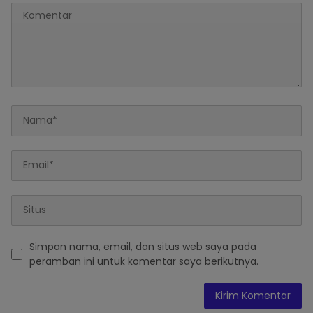
Simpan nama, email, dan situs web saya pada
peramban ini untuk komentar saya berikutnya.