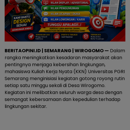
BERITAOPINI.ID | SEMARANG | WIROGOMO —
Dalam
rangka meningkatkan kesadaran masyarakat akan
pentingnya menjaga kebersihan lingkungan,
mahasiswa Kuliah Kerja Nyata (KKN) Universitas PGRI
Semarang menginisiasi kegiatan gotong royong rutin
setiap satu minggu sekali di Desa Wirogomo.
Kegiatan ini melibatkan seluruh warga desa dengan
semangat kebersamaan dan kepedulian terhadap
lingkungan sekitar.