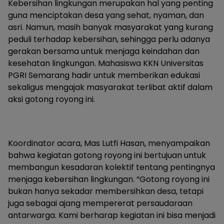
Kebersihan lingkungan merupakan hal yang penting
guna menciptakan desa yang sehat, nyaman, dan
asri. Namun, masih banyak masyarakat yang kurang
peduli terhadap kebersihan, sehingga perlu adanya
gerakan bersama untuk menjaga keindahan dan
kesehatan lingkungan. Mahasiswa KKN Universitas
PGRI Semarang hadir untuk memberikan edukasi
sekaligus mengajak masyarakat terlibat aktif dalam
aksi gotong royong ini.
Koordinator acara, Mas Lutfi Hasan, menyampaikan
bahwa kegiatan gotong royong ini bertujuan untuk
membangun kesadaran kolektif tentang pentingnya
menjaga kebersihan lingkungan. “Gotong royong ini
bukan hanya sekadar membersihkan desa, tetapi
juga sebagai ajang mempererat persaudaraan
antarwarga. Kami berharap kegiatan ini bisa menjadi