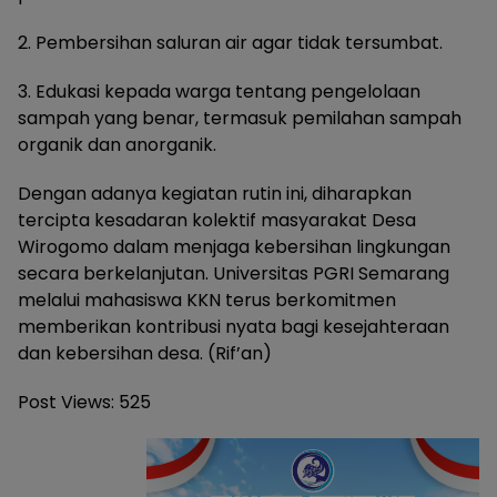
2. Pembersihan saluran air agar tidak tersumbat.
3. Edukasi kepada warga tentang pengelolaan
sampah yang benar, termasuk pemilahan sampah
organik dan anorganik.
Dengan adanya kegiatan rutin ini, diharapkan
tercipta kesadaran kolektif masyarakat Desa
Wirogomo dalam menjaga kebersihan lingkungan
secara berkelanjutan. Universitas PGRI Semarang
melalui mahasiswa KKN terus berkomitmen
memberikan kontribusi nyata bagi kesejahteraan
dan kebersihan desa. (Rif’an)
Post Views:
525