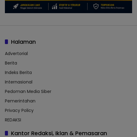
Halaman
Advertorial
Berita
Indeks Berita
Internasional
Pedoman Media Siber
Pemerintahan
Privacy Policy
REDAKSI
Kantor Redaksi, Iklan & Pemasaran