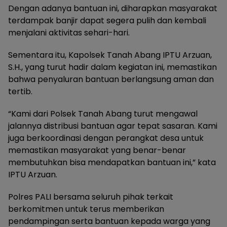
Dengan adanya bantuan ini, diharapkan masyarakat
terdampak banjir dapat segera pulih dan kembali
menjalani aktivitas sehari-hari.
Sementara itu, Kapolsek Tanah Abang IPTU Arzuan,
S.H., yang turut hadir dalam kegiatan ini, memastikan
bahwa penyaluran bantuan berlangsung aman dan
tertib.
“Kami dari Polsek Tanah Abang turut mengawal
jalannya distribusi bantuan agar tepat sasaran. Kami
juga berkoordinasi dengan perangkat desa untuk
memastikan masyarakat yang benar-benar
membutuhkan bisa mendapatkan bantuan ini,” kata
IPTU Arzuan.
Polres PALI bersama seluruh pihak terkait
berkomitmen untuk terus memberikan
pendampingan serta bantuan kepada warga yang