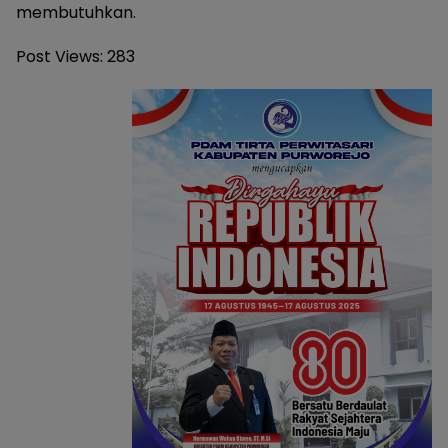
membutuhkan.
Post Views:
283