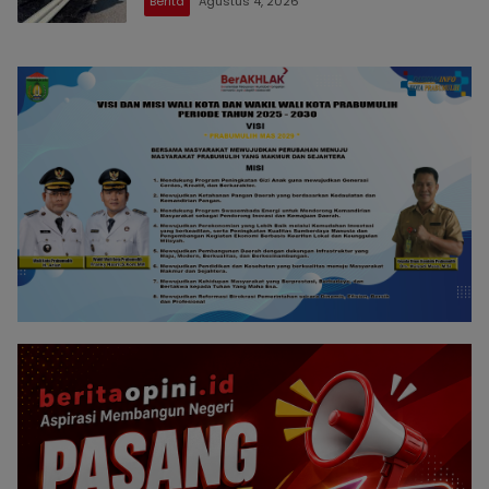
Berita
Agustus 4, 2026