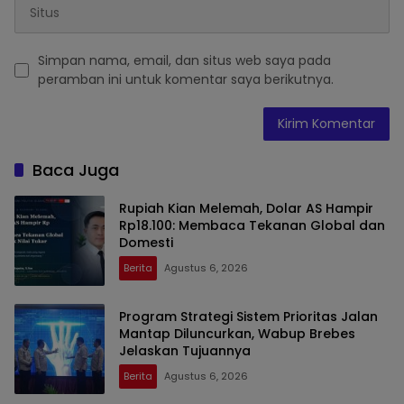
Simpan nama, email, dan situs web saya pada
peramban ini untuk komentar saya berikutnya.
Baca Juga
Rupiah Kian Melemah, Dolar AS Hampir
Rp18.100: Membaca Tekanan Global dan
Domesti
Berita
Agustus 6, 2026
Program Strategi Sistem Prioritas Jalan
Mantap Diluncurkan, Wabup Brebes
Jelaskan Tujuannya
Berita
Agustus 6, 2026