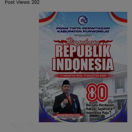
Post Views:
292