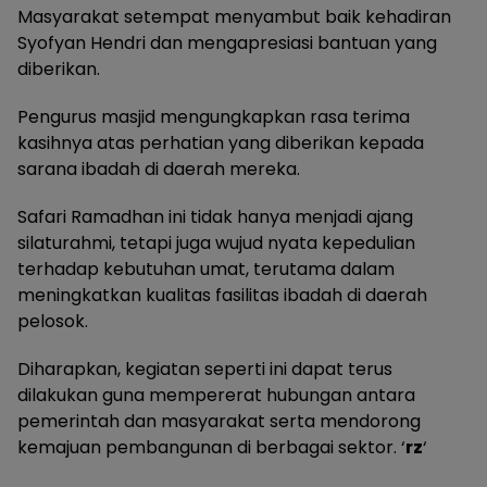
Masyarakat setempat menyambut baik kehadiran
Syofyan Hendri dan mengapresiasi bantuan yang
diberikan.
Pengurus masjid mengungkapkan rasa terima
kasihnya atas perhatian yang diberikan kepada
sarana ibadah di daerah mereka.
Safari Ramadhan ini tidak hanya menjadi ajang
silaturahmi, tetapi juga wujud nyata kepedulian
terhadap kebutuhan umat, terutama dalam
meningkatkan kualitas fasilitas ibadah di daerah
pelosok.
Diharapkan, kegiatan seperti ini dapat terus
dilakukan guna mempererat hubungan antara
pemerintah dan masyarakat serta mendorong
kemajuan pembangunan di berbagai sektor. ‘
rz
‘