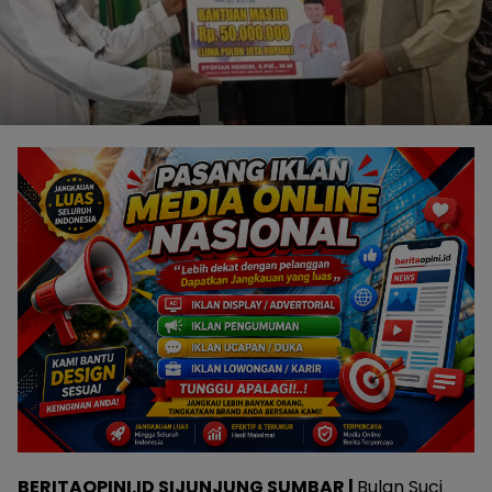
BERITAOPINI.ID SIJUNJUNG SUMBAR |
Bulan Suci