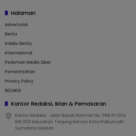
Halaman
Advertorial
Berita
Indeks Berita
Internasional
Pedoman Media Siber
Pemerintahan
Privacy Policy
REDAKSI
Kantor Redaksi, Iklan & Pemasaran
Kantor Redaksi : Jalan Basuki Rahmat No. 098 RT.004
RW.003 Kelurahan Tanjung Raman Kota Prabumulih
Sumatera Selatan