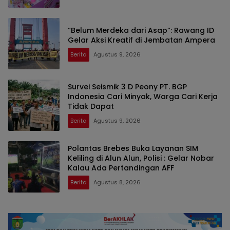
“Belum Merdeka dari Asap”: Rawang ID
Gelar Aksi Kreatif di Jembatan Ampera
Berita
Agustus 9, 2026
Survei Seismik 3 D Peony PT. BGP
Indonesia Cari Minyak, Warga Cari Kerja
Tidak Dapat
Berita
Agustus 9, 2026
Polantas Brebes Buka Layanan SIM
Keliling di Alun Alun, Polisi : Gelar Nobar
Kalau Ada Pertandingan AFF
Berita
Agustus 8, 2026