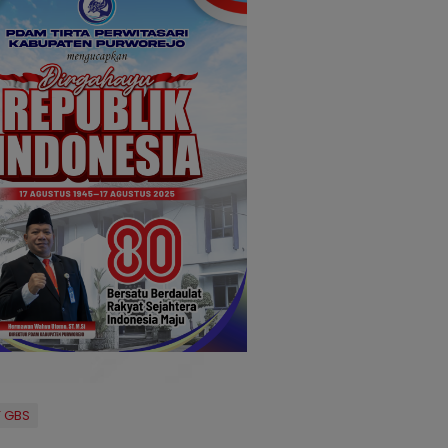
T GBS