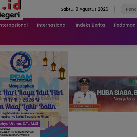
Sabtu, 8 Agustus 2026
Internasional
Internasional
Indeks Berita
Pedoman M