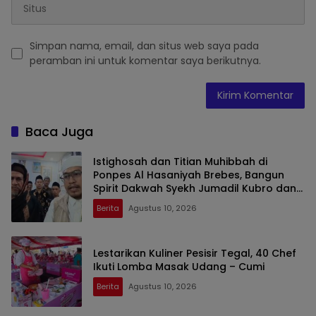
Simpan nama, email, dan situs web saya pada
peramban ini untuk komentar saya berikutnya.
Baca Juga
Istighosah dan Titian Muhibbah di
Ponpes Al Hasaniyah Brebes, Bangun
Spirit Dakwah Syekh Jumadil Kubro dan
Wali Songo
Berita
Agustus 10, 2026
Lestarikan Kuliner Pesisir Tegal, 40 Chef
Ikuti Lomba Masak Udang – Cumi
Berita
Agustus 10, 2026