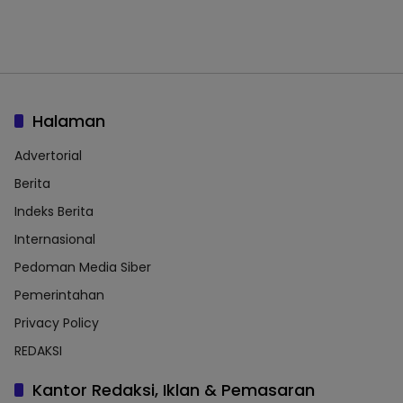
Halaman
Advertorial
Berita
Indeks Berita
Internasional
Pedoman Media Siber
Pemerintahan
Privacy Policy
REDAKSI
Kantor Redaksi, Iklan & Pemasaran