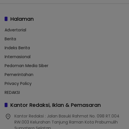
Halaman
Advertorial
Berita
Indeks Berita
Internasional
Pedoman Media Siber
Pemerintahan
Privacy Policy
REDAKSI
Kantor Redaksi, Iklan & Pemasaran
Kantor Redaksi : Jalan Basuki Rahmat No. 098 RT.004
RW.003 Kelurahan Tanjung Raman Kota Prabumulih
Sumatera Selatan