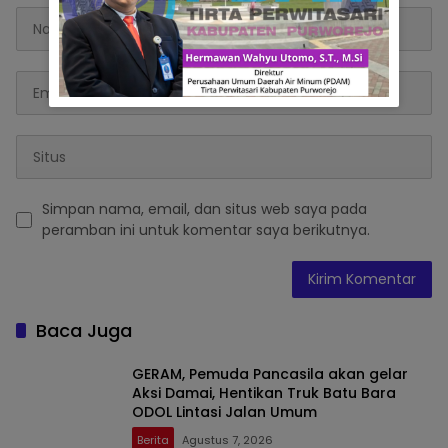
Simpan nama, email, dan situs web saya pada
peramban ini untuk komentar saya berikutnya.
Baca Juga
GERAM, Pemuda Pancasila akan gelar
Aksi Damai, Hentikan Truk Batu Bara
ODOL Lintasi Jalan Umum
Berita
Agustus 7, 2026