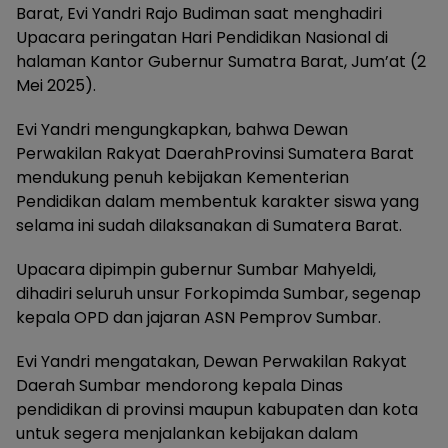
Barat, Evi Yandri Rajo Budiman saat menghadiri
Upacara peringatan Hari Pendidikan Nasional di
halaman Kantor Gubernur Sumatra Barat, Jum’at (2
Mei 2025).
Evi Yandri mengungkapkan, bahwa Dewan
Perwakilan Rakyat DaerahProvinsi Sumatera Barat
mendukung penuh kebijakan Kementerian
Pendidikan dalam membentuk karakter siswa yang
selama ini sudah dilaksanakan di Sumatera Barat.
Upacara dipimpin gubernur Sumbar Mahyeldi,
dihadiri seluruh unsur Forkopimda Sumbar, segenap
kepala OPD dan jajaran ASN Pemprov Sumbar.
Evi Yandri mengatakan, Dewan Perwakilan Rakyat
Daerah Sumbar mendorong kepala Dinas
pendidikan di provinsi maupun kabupaten dan kota
untuk segera menjalankan kebijakan dalam