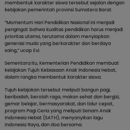
membentuk karakter siswa tersebut sejalan dengan
kebijakan pemerintah provinsi Sumatera Barat.
“Momentum Hari Pendidikan Nasional ini menjadi
pengingat bahwa kualitas pendidikan harus menjadi
prioritas utama, terutama dalam menyiapkan
generasi muda yang berkarakter dan berdaya
saing,” ucap Evi.
Sementara itu, Kementerian Pendidikan membuat
kebijakan Tujuh Kebiasaan Anak Indonesia Hebat,
dalam rangka membentuk karakter siswa.
Tujuh kebijakan tersebut meliputi bangun pagi,
beribadah, berolah raga, makan sehat dan bergizi,
gemar belajar, bermasyarakat, dan tidur cepat,
program Pagi Ceria yang meliputi Senam Anak
Indonesia Hebat (SATH), menyanyikan lagu
Indonesia Raya, dan doa bersama.