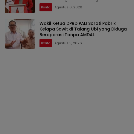
Berita
Agustus 6, 2026
Wakil Ketua DPRD PALI Soroti Pabrik
Kelapa Sawit di Talang Ubi yang Diduga
Beroperasi Tanpa AMDAL
Berita
Agustus 5, 2026