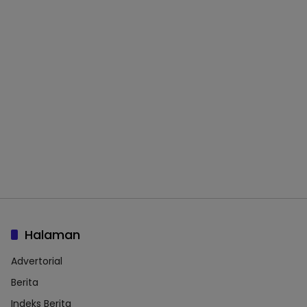
Halaman
Advertorial
Berita
Indeks Berita