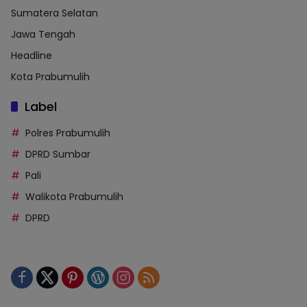
Sumatera Selatan
Jawa Tengah
Headline
Kota Prabumulih
Label
Polres Prabumulih
DPRD Sumbar
Pali
Walikota Prabumulih
DPRD