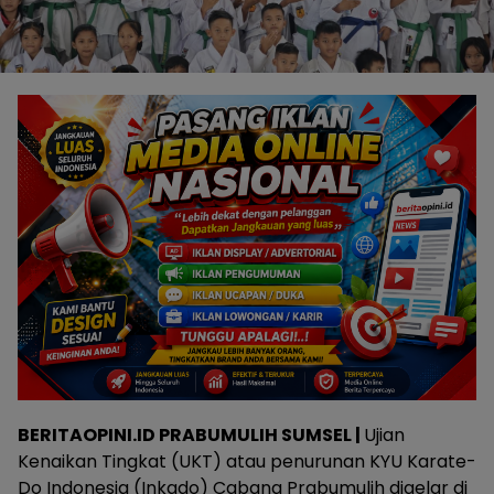
BERITAOPINI.ID PRABUMULIH SUMSEL |
Ujian
Kenaikan Tingkat (UKT) atau penurunan KYU Karate-
Do Indonesia (Inkado) Cabang Prabumulih digelar di