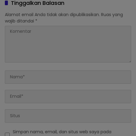
Tinggalkan Balasan
Alamat email Anda tidak akan dipublikasikan.
Ruas yang
wajib ditandai
*
Simpan nama, email, dan situs web saya pada