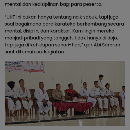
mental dan kedisiplinan bagi para peserta.
“UKT ini bukan hanya tentang naik sabuk, tapi juga
soal bagaimana para karateka berkembang secara
mental, disiplin, dan karakter. Kami ingin mereka
menjadi pribadi yang tangguh, tidak hanya di dojo,
tapi juga di kehidupan sehari-hari,” ujar Abi Samran
saat ditemui usai kegiatan.