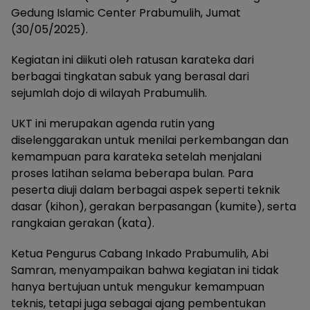
Gedung Islamic Center Prabumulih, Jumat
(30/05/2025).
Kegiatan ini diikuti oleh ratusan karateka dari
berbagai tingkatan sabuk yang berasal dari
sejumlah dojo di wilayah Prabumulih.
UKT ini merupakan agenda rutin yang
diselenggarakan untuk menilai perkembangan dan
kemampuan para karateka setelah menjalani
proses latihan selama beberapa bulan. Para
peserta diuji dalam berbagai aspek seperti teknik
dasar (kihon), gerakan berpasangan (kumite), serta
rangkaian gerakan (kata).
Ketua Pengurus Cabang Inkado Prabumulih, Abi
Samran, menyampaikan bahwa kegiatan ini tidak
hanya bertujuan untuk mengukur kemampuan
teknis, tetapi juga sebagai ajang pembentukan