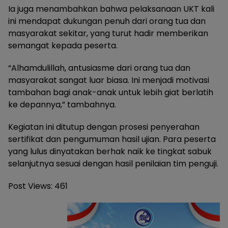
Ia juga menambahkan bahwa pelaksanaan UKT kali
ini mendapat dukungan penuh dari orang tua dan
masyarakat sekitar, yang turut hadir memberikan
semangat kepada peserta.
“Alhamdulillah, antusiasme dari orang tua dan
masyarakat sangat luar biasa. Ini menjadi motivasi
tambahan bagi anak-anak untuk lebih giat berlatih
ke depannya,” tambahnya.
Kegiatan ini ditutup dengan prosesi penyerahan
sertifikat dan pengumuman hasil ujian. Para peserta
yang lulus dinyatakan berhak naik ke tingkat sabuk
selanjutnya sesuai dengan hasil penilaian tim penguji.
Post Views:
461