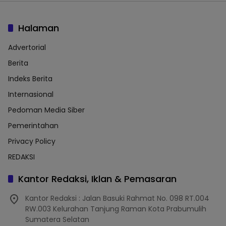
Halaman
Advertorial
Berita
Indeks Berita
Internasional
Pedoman Media Siber
Pemerintahan
Privacy Policy
REDAKSI
Kantor Redaksi, Iklan & Pemasaran
Kantor Redaksi : Jalan Basuki Rahmat No. 098 RT.004
RW.003 Kelurahan Tanjung Raman Kota Prabumulih
Sumatera Selatan