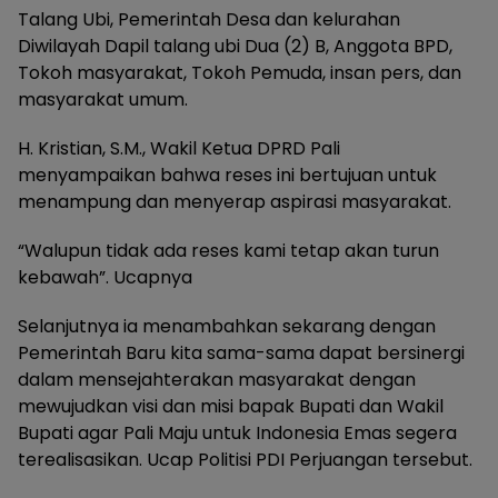
Talang Ubi, Pemerintah Desa dan kelurahan
Diwilayah Dapil talang ubi Dua (2) B, Anggota BPD,
Tokoh masyarakat, Tokoh Pemuda, insan pers, dan
masyarakat umum.
H. Kristian, S.M., Wakil Ketua DPRD Pali
menyampaikan bahwa reses ini bertujuan untuk
menampung dan menyerap aspirasi masyarakat.
“Walupun tidak ada reses kami tetap akan turun
kebawah”. Ucapnya
Selanjutnya ia menambahkan sekarang dengan
Pemerintah Baru kita sama-sama dapat bersinergi
dalam mensejahterakan masyarakat dengan
mewujudkan visi dan misi bapak Bupati dan Wakil
Bupati agar Pali Maju untuk Indonesia Emas segera
terealisasikan. Ucap Politisi PDI Perjuangan tersebut.