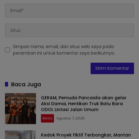
Simpan nama, email, dan situs web saya pada
peramban ini untuk komentar saya berikutnya.
Baca Juga
GERAM, Pemuda Pancasila akan gelar
Aksi Damai, Hentikan Truk Batu Bara
ODOL Lintasi Jalan Umum
Berita
Agustus 7, 2026
Kedok Proyek Fiktif Terbongkar, Mantan