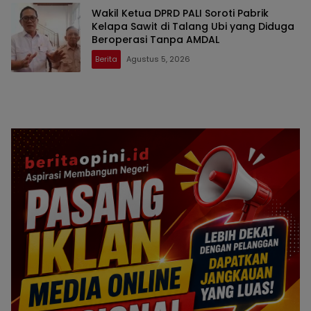
Wakil Ketua DPRD PALI Soroti Pabrik
Kelapa Sawit di Talang Ubi yang Diduga
Beroperasi Tanpa AMDAL
Berita
Agustus 5, 2026