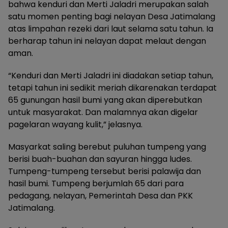
bahwa kenduri dan Merti Jaladri merupakan salah
satu momen penting bagi nelayan Desa Jatimalang
atas limpahan rezeki dari laut selama satu tahun. Ia
berharap tahun ini nelayan dapat melaut dengan
aman.
“Kenduri dan Merti Jaladri ini diadakan setiap tahun,
tetapi tahun ini sedikit meriah dikarenakan terdapat
65 gunungan hasil bumi yang akan diperebutkan
untuk masyarakat. Dan malamnya akan digelar
pagelaran wayang kulit,” jelasnya.
Masyarkat saling berebut puluhan tumpeng yang
berisi buah-buahan dan sayuran hingga ludes.
Tumpeng-tumpeng tersebut berisi palawija dan
hasil bumi. Tumpeng berjumlah 65 dari para
pedagang, nelayan, Pemerintah Desa dan PKK
Jatimalang.