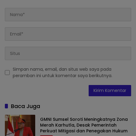
Simpan nama, email, dan situs web saya pada
peramban ini untuk komentar saya berikutnya.
Baca Juga
GMNI Sumsel Soroti Meningkatnya Zona
Merah Karhutla, Desak Pemerintah
Perkuat Mitigasi dan Penegakan Hukum