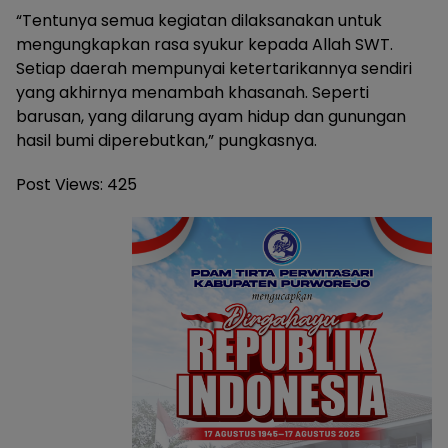
“Tentunya semua kegiatan dilaksanakan untuk
mengungkapkan rasa syukur kepada Allah SWT.
Setiap daerah mempunyai ketertarikannya sendiri
yang akhirnya menambah khasanah. Seperti
barusan, yang dilarung ayam hidup dan gunungan
hasil bumi diperebutkan,” pungkasnya.
Post Views:
425