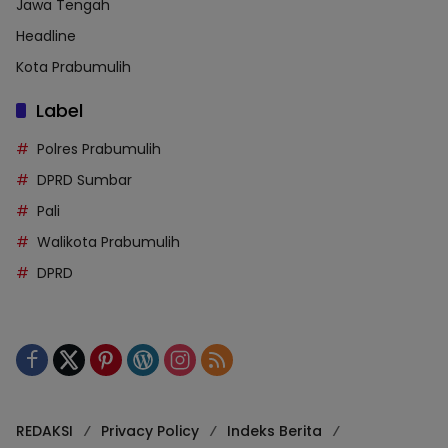
Jawa Tengah
Headline
Kota Prabumulih
Label
Polres Prabumulih
DPRD Sumbar
Pali
Walikota Prabumulih
DPRD
REDAKSI
Privacy Policy
Indeks Berita