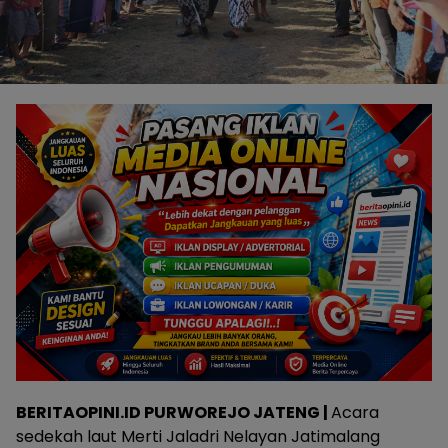
BERITAOPINI.ID PURWOREJO JATENG |
Acara
sedekah laut Merti Jaladri Nelayan Jatimalang