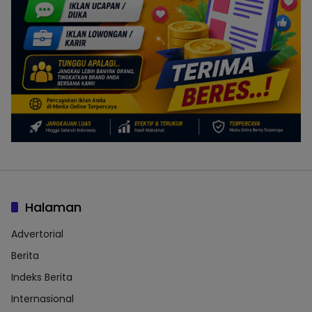
Halaman
Advertorial
Berita
Indeks Berita
Internasional