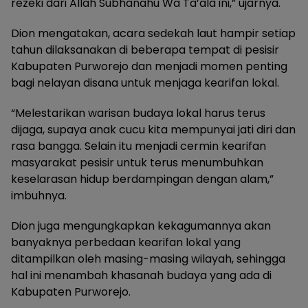
rezeki dari Allah Subhanahu Wa Ta’ala ini,” ujarnya.
Dion mengatakan, acara sedekah laut hampir setiap
tahun dilaksanakan di beberapa tempat di pesisir
Kabupaten Purworejo dan menjadi momen penting
bagi nelayan disana untuk menjaga kearifan lokal.
“Melestarikan warisan budaya lokal harus terus
dijaga, supaya anak cucu kita mempunyai jati diri dan
rasa bangga. Selain itu menjadi cermin kearifan
masyarakat pesisir untuk terus menumbuhkan
keselarasan hidup berdampingan dengan alam,”
imbuhnya.
Dion juga mengungkapkan kekagumannya akan
banyaknya perbedaan kearifan lokal yang
ditampilkan oleh masing-masing wilayah, sehingga
hal ini menambah khasanah budaya yang ada di
Kabupaten Purworejo.