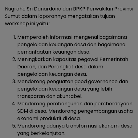
Nugroho Sri Danardono dari BPKP Perwakilan Provinsi
Sumut dalam laporannya mengatakan tujuan
workshop ini yaitu :
Memperoleh informasi mengenai bagaimana
pengelolaan keuangan desa dan bagaimana
pemanfaatan keuangan desa.
Meningkatkan kapasitas pegawai Pemerintah
Daerah, dan Perangkat desa dalam
pengelolaan keuangan desa.
Mendorong penguatan good governance dan
pengelolaan keuangan desa yang lebih
transparan dan akuntabel.
Mendorong pembangunan dan pemberdayaan
SDM di desa. Mendorong pengembangan usaha
ekonomi produktif di desa.
Mendorong adanya transformasi ekonomi desa
yang berkelanjutan.