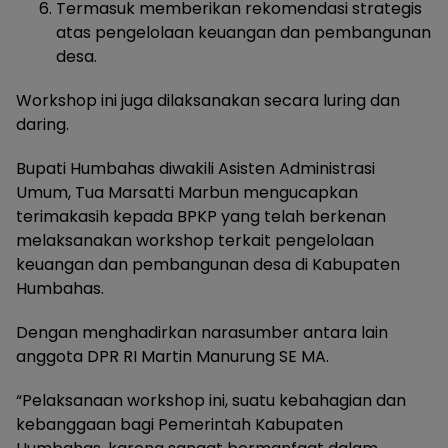
Termasuk memberikan rekomendasi strategis
atas pengelolaan keuangan dan pembangunan
desa.
Workshop ini juga dilaksanakan secara luring dan
daring.
Bupati Humbahas diwakili Asisten Administrasi
Umum, Tua Marsatti Marbun mengucapkan
terimakasih kepada BPKP yang telah berkenan
melaksanakan workshop terkait pengelolaan
keuangan dan pembangunan desa di Kabupaten
Humbahas.
Dengan menghadirkan narasumber antara lain
anggota DPR RI Martin Manurung SE MA.
“Pelaksanaan workshop ini, suatu kebahagian dan
kebanggaan bagi Pemerintah Kabupaten