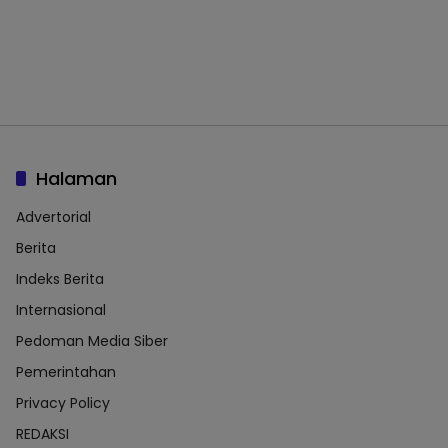
Halaman
Advertorial
Berita
Indeks Berita
Internasional
Pedoman Media Siber
Pemerintahan
Privacy Policy
REDAKSI