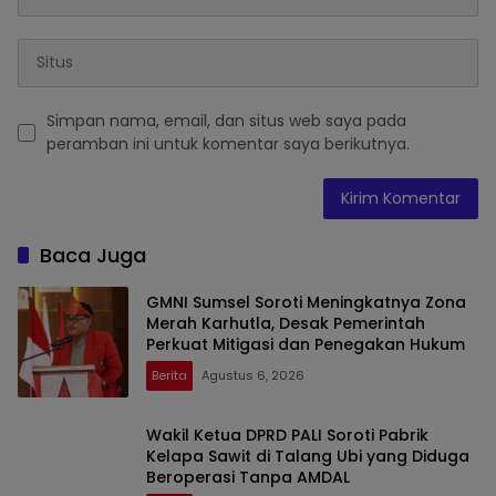
Simpan nama, email, dan situs web saya pada
peramban ini untuk komentar saya berikutnya.
Baca Juga
GMNI Sumsel Soroti Meningkatnya Zona
Merah Karhutla, Desak Pemerintah
Perkuat Mitigasi dan Penegakan Hukum
Berita
Agustus 6, 2026
Wakil Ketua DPRD PALI Soroti Pabrik
Kelapa Sawit di Talang Ubi yang Diduga
Beroperasi Tanpa AMDAL