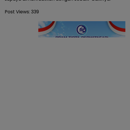
Post Views:
339