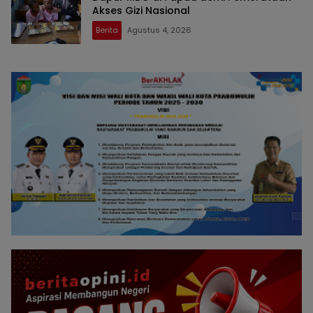
Akses Gizi Nasional
Berita
Agustus 4, 2026