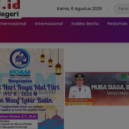
Kamis, 6 Agustus 2026
Internasional
Internasional
Indeks Berita
Pedoman M