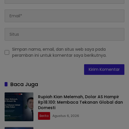
Simpan nama, email, dan situs web saya pada
peramban ini untuk komentar saya berikutnya.
Baca Juga
Rupiah Kian Melemah, Dolar AS Hampir
Rp18.100: Membaca Tekanan Global dan
Domesti
Berita
Agustus 6, 2026