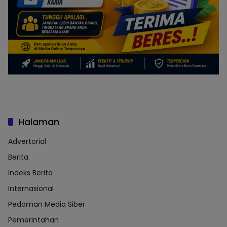
Halaman
Advertorial
Berita
Indeks Berita
Internasional
Pedoman Media Siber
Pemerintahan