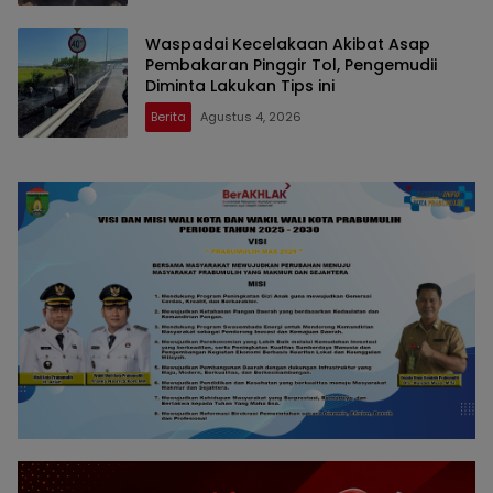
Waspadai Kecelakaan Akibat Asap
Pembakaran Pinggir Tol, Pengemudii
Diminta Lakukan Tips ini
Berita
Agustus 4, 2026