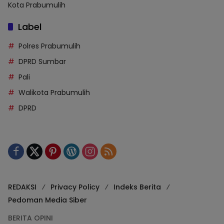
Kota Prabumulih
Label
Polres Prabumulih
DPRD Sumbar
Pali
Walikota Prabumulih
DPRD
REDAKSI
Privacy Policy
Indeks Berita
Pedoman Media Siber
BERITA OPINI