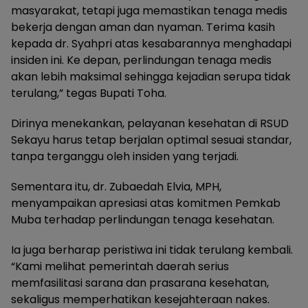
masyarakat, tetapi juga memastikan tenaga medis
bekerja dengan aman dan nyaman. Terima kasih
kepada dr. Syahpri atas kesabarannya menghadapi
insiden ini. Ke depan, perlindungan tenaga medis
akan lebih maksimal sehingga kejadian serupa tidak
terulang,” tegas Bupati Toha.
Dirinya menekankan, pelayanan kesehatan di RSUD
Sekayu harus tetap berjalan optimal sesuai standar,
tanpa terganggu oleh insiden yang terjadi.
Sementara itu, dr. Zubaedah Elvia, MPH,
menyampaikan apresiasi atas komitmen Pemkab
Muba terhadap perlindungan tenaga kesehatan.
Ia juga berharap peristiwa ini tidak terulang kembali.
“Kami melihat pemerintah daerah serius
memfasilitasi sarana dan prasarana kesehatan,
sekaligus memperhatikan kesejahteraan nakes.