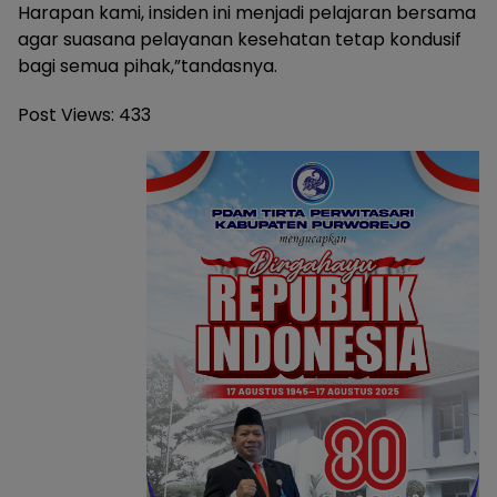
Harapan kami, insiden ini menjadi pelajaran bersama
agar suasana pelayanan kesehatan tetap kondusif
bagi semua pihak,”tandasnya.
Post Views:
433