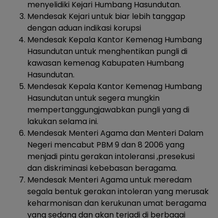
menyelidiki Kejari Humbang Hasundutan.
Mendesak Kejari untuk biar lebih tanggap
dengan aduan indikasi korupsi
Mendesak Kepala Kantor Kemenag Humbang
Hasundutan untuk menghentikan pungli di
kawasan kemenag Kabupaten Humbang
Hasundutan.
Mendesak Kepala Kantor Kemenag Humbang
Hasundutan untuk segera mungkin
mempertanggungjawabkan pungli yang di
lakukan selama ini.
Mendesak Menteri Agama dan Menteri Dalam
Negeri mencabut PBM 9 dan 8 2006 yang
menjadi pintu gerakan intoleransi ,presekusi
dan diskriminasi kebebasan beragama.
Mendesak Menteri Agama untuk meredam
segala bentuk gerakan intoleran yang merusak
keharmonisan dan kerukunan umat beragama
yang sedang dan akan terjadi di berbagai