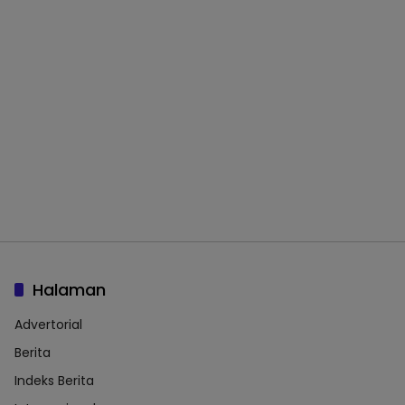
Halaman
Advertorial
Berita
Indeks Berita