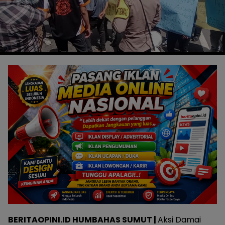
BERITAOPINI.ID HUMBAHAS SUMUT |
Aksi Damai