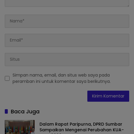
Simpan nama, email, dan situs web saya pada
peramban ini untuk komentar saya berikutnya.
Baca Juga
Dalam Rapat Paripurna, DPRD Sumbar
Sampaikan Mengenai Perubahan KUA-