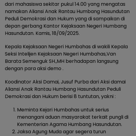
dari mahasiswa sekitar pukul 14.00 yang mengatas
namakan Aliansi Anak Rantau Humbang Hasundutan
Peduli Demokrasi dan Hukum yang di sampaikan di
depan gerbang Kantor Kejaksaan Negeri Humbang
Hasundutan. Kamis, 18/09/2025.
Kepala Kejaksaan Negeri Humbahas di wakili Kepala
Seksi Intelijen Kejaksaan Negeri Humbahas,Van
Barata Semenguk SH.,MH berhadapan langsung
dengan para aksi demo .
Koodinator Aksi Damai, Jusuf Purba dari Aksi damai
Aliansi Anak Rantau Humbang Hasundutan Peduli
Demokrasi dan Hukum berisi 8 tuntutan, yakni :
Meminta Kejari Humbahas untuk serius
menangani aduan masyarakat terkait pungli di
Kementerian Agama Humbang Hasundutan.
Jaksa Agung Muda agar segera turun