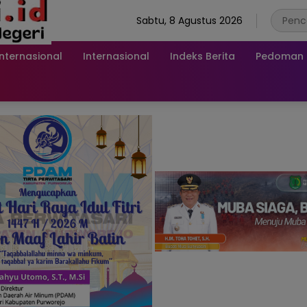
Sabtu, 8 Agustus 2026
Internasional
Internasional
Indeks Berita
Pedoman M