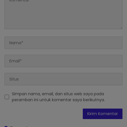
Simpan nama, email, dan situs web saya pada
peramban ini untuk komentar saya berikutnya.