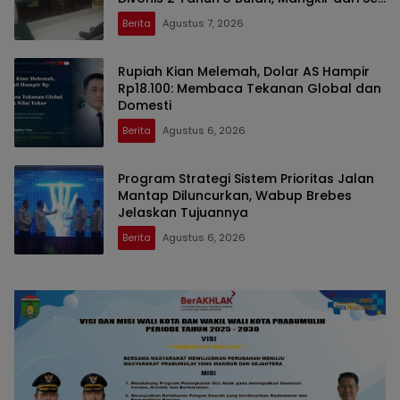
Nyatakan Banding
Berita
Agustus 7, 2026
Rupiah Kian Melemah, Dolar AS Hampir
Rp18.100: Membaca Tekanan Global dan
Domesti
Berita
Agustus 6, 2026
Program Strategi Sistem Prioritas Jalan
Mantap Diluncurkan, Wabup Brebes
Jelaskan Tujuannya
Berita
Agustus 6, 2026