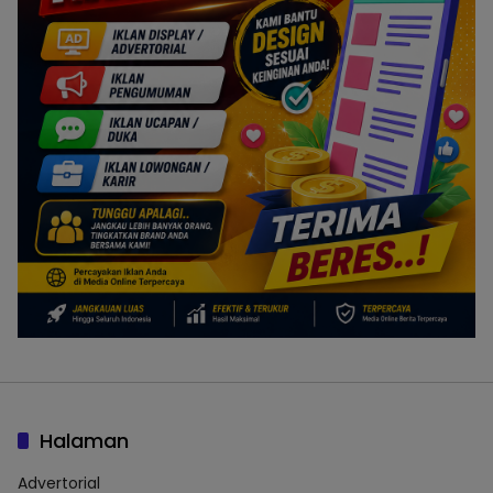
Halaman
Advertorial