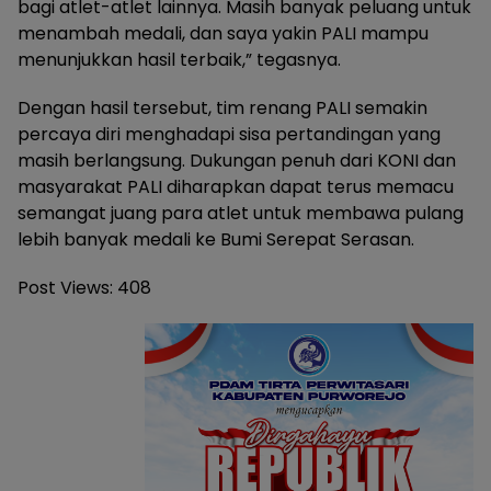
bagi atlet-atlet lainnya. Masih banyak peluang untuk
menambah medali, dan saya yakin PALI mampu
menunjukkan hasil terbaik,” tegasnya.
Dengan hasil tersebut, tim renang PALI semakin
percaya diri menghadapi sisa pertandingan yang
masih berlangsung. Dukungan penuh dari KONI dan
masyarakat PALI diharapkan dapat terus memacu
semangat juang para atlet untuk membawa pulang
lebih banyak medali ke Bumi Serepat Serasan.
Post Views:
408