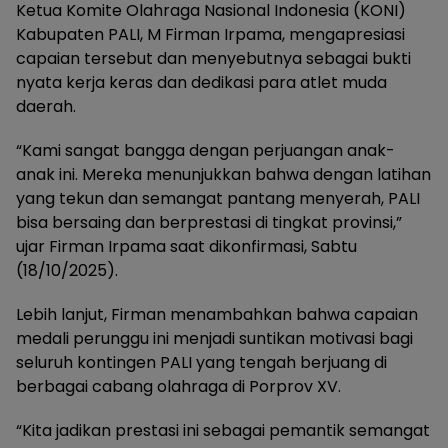
Ketua Komite Olahraga Nasional Indonesia (KONI)
Kabupaten PALI, M Firman Irpama, mengapresiasi
capaian tersebut dan menyebutnya sebagai bukti
nyata kerja keras dan dedikasi para atlet muda
daerah.
“Kami sangat bangga dengan perjuangan anak-
anak ini. Mereka menunjukkan bahwa dengan latihan
yang tekun dan semangat pantang menyerah, PALI
bisa bersaing dan berprestasi di tingkat provinsi,”
ujar Firman Irpama saat dikonfirmasi, Sabtu
(18/10/2025).
Lebih lanjut, Firman menambahkan bahwa capaian
medali perunggu ini menjadi suntikan motivasi bagi
seluruh kontingen PALI yang tengah berjuang di
berbagai cabang olahraga di Porprov XV.
“Kita jadikan prestasi ini sebagai pemantik semangat