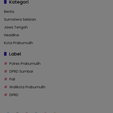
Kategori
Berita
Sumatera Selatan
Jawa Tengah
Headline
Kota Prabumulih
Label
Polres Prabumulih
DPRD Sumbar
Pali
Walikota Prabumulih
DPRD