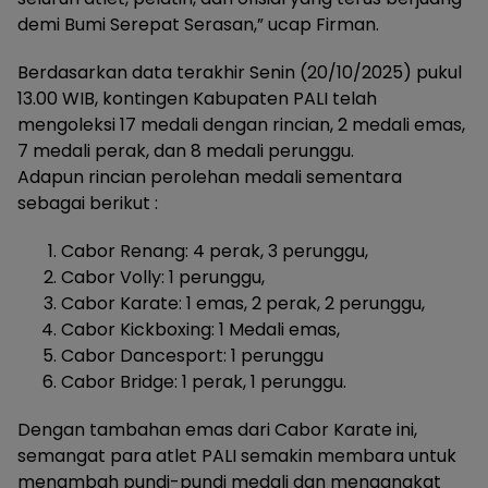
demi Bumi Serepat Serasan,” ucap Firman.
Berdasarkan data terakhir Senin (20/10/2025) pukul
13.00 WIB, kontingen Kabupaten PALI telah
mengoleksi 17 medali dengan rincian, 2 medali emas,
7 medali perak, dan 8 medali perunggu.
Adapun rincian perolehan medali sementara
sebagai berikut :
Cabor Renang: 4 perak, 3 perunggu,
Cabor Volly: 1 perunggu,
Cabor Karate: 1 emas, 2 perak, 2 perunggu,
Cabor Kickboxing: 1 Medali emas,
Cabor Dancesport: 1 perunggu
Cabor Bridge: 1 perak, 1 perunggu.
Dengan tambahan emas dari Cabor Karate ini,
semangat para atlet PALI semakin membara untuk
menambah pundi-pundi medali dan mengangkat