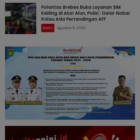
Polantas Brebes Buka Layanan SIM
Keliling di Alun Alun, Polisi : Gelar Nobar
Kalau Ada Pertandingan AFF
Berita
Agustus 8, 2026