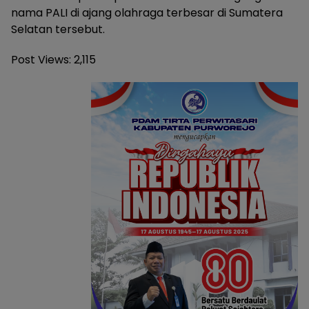
nama PALI di ajang olahraga terbesar di Sumatera
Selatan tersebut.
Post Views:
2,115