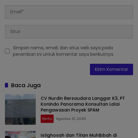
Simpan nama, email, dan situs web saya pada
peramban ini untuk komentar saya berikutnya.
Baca Juga
CV Nurdin Bersaudara Langgar K3, PT
Konindo Panorama Konsultan Lalai
Pengawasan Proyek SPAM
Berita
Agustus 10, 2026
Istighosah dan Titian Muhibbah di