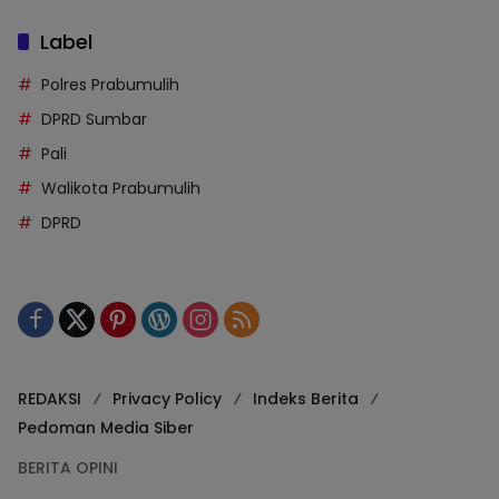
Label
Polres Prabumulih
DPRD Sumbar
Pali
Walikota Prabumulih
DPRD
REDAKSI
Privacy Policy
Indeks Berita
Pedoman Media Siber
BERITA OPINI