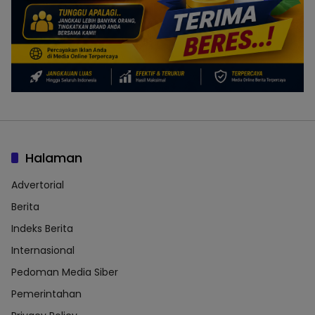
Halaman
Advertorial
Berita
Indeks Berita
Internasional
Pedoman Media Siber
Pemerintahan