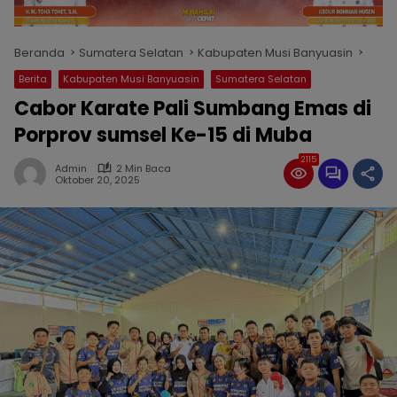
Beranda
Sumatera Selatan
Kabupaten Musi Banyuasin
Berita
Kabupaten Musi Banyuasin
Sumatera Selatan
Cabor Karate Pali Sumbang Emas di
Porprov sumsel Ke-15 di Muba
2115
Admin
2 Min Baca
Oktober 20, 2025