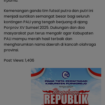
Irpama.
Kemenangan ganda tim futsal putra dan putri ini
menjadi suntikan semangat besar bagi seluruh
kontingen PALI yang tengah berjuang di ajang
Porprov XV Sumsel 2025. Dukungan dan doa
masyarakat pun terus mengalir agar Kabupaten
PALI mampu meraih hasil terbaik dan
mengharumkan nama daerah di kancah olahraga
provinsi.
Post Views:
1,406