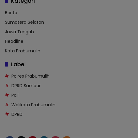
Kategori
Berita
Sumatera Selatan
Jawa Tengah
Headline
Kota Prabumulih
Label
Polres Prabumulih
DPRD Sumbar
Pali
Walikota Prabumulih
DPRD