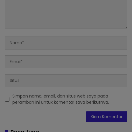
Simpan nama, email, dan situs web saya pada
peramban ini untuk komentar saya berikutnya.
Baca Juga