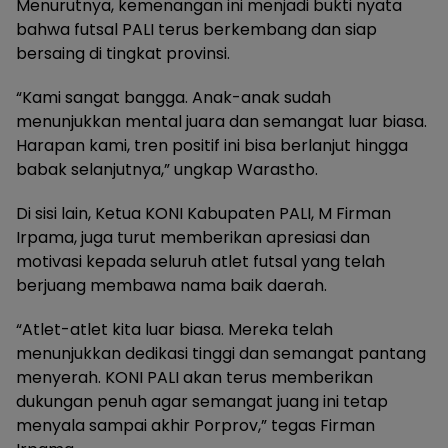
Menurutnya, kemenangan ini menjadi bukti nyata
bahwa futsal PALI terus berkembang dan siap
bersaing di tingkat provinsi.
“Kami sangat bangga. Anak-anak sudah
menunjukkan mental juara dan semangat luar biasa.
Harapan kami, tren positif ini bisa berlanjut hingga
babak selanjutnya,” ungkap Warastho.
Di sisi lain, Ketua KONI Kabupaten PALI, M Firman
Irpama, juga turut memberikan apresiasi dan
motivasi kepada seluruh atlet futsal yang telah
berjuang membawa nama baik daerah.
“Atlet-atlet kita luar biasa. Mereka telah
menunjukkan dedikasi tinggi dan semangat pantang
menyerah. KONI PALI akan terus memberikan
dukungan penuh agar semangat juang ini tetap
menyala sampai akhir Porprov,” tegas Firman