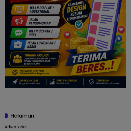
Halaman
Advertorial