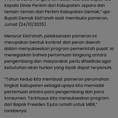
Kepala Dinas Perkim dari Kabupaten Jepara dan
teman-teman dari Perkim Kabupaten Demak,” ujar
Bupati Demak Eisti’anah saat membuka pameran,
Jumat (24/10/2025).
Menurut Eisti’anah, pelaksanaan pameran ini
merupakan bentuk konkret dari peran daerah
dalam menyukseskan program pemerintah pusat. Ia
menegaskan bahwa pertemuan langsung antara
pengembang dan masyarakat perlu difasilitasi agar
kebutuhan akan hunian yang layak dapat terpenuhi.
“Tahun kedua kita membuat pameran perumahan
tingkat kabupaten sebagai upaya kita memadai
pertemuan antara para pengembang dan para
konsumen. Terkhusus kita mensukseskan program
dari Bapak Presiden 3 juta rumah untuk MBR,”
tandasnya.