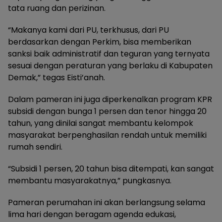
tata ruang dan perizinan.
“Makanya kami dari PU, terkhusus, dari PU
berdasarkan dengan Perkim, bisa memberikan
sanksi baik administratif dan teguran yang ternyata
sesuai dengan peraturan yang berlaku di Kabupaten
Demak,” tegas Eisti’anah.
Dalam pameran ini juga diperkenalkan program KPR
subsidi dengan bunga 1 persen dan tenor hingga 20
tahun, yang dinilai sangat membantu kelompok
masyarakat berpenghasilan rendah untuk memiliki
rumah sendiri.
“Subsidi 1 persen, 20 tahun bisa ditempati, kan sangat
membantu masyarakatnya,” pungkasnya.
Pameran perumahan ini akan berlangsung selama
lima hari dengan beragam agenda edukasi,