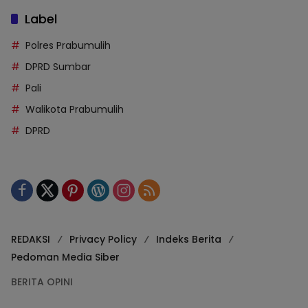
Label
Polres Prabumulih
DPRD Sumbar
Pali
Walikota Prabumulih
DPRD
REDAKSI
Privacy Policy
Indeks Berita
Pedoman Media Siber
BERITA OPINI