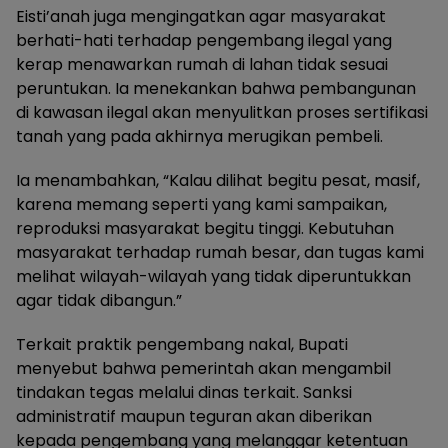
Eisti’anah juga mengingatkan agar masyarakat
berhati-hati terhadap pengembang ilegal yang
kerap menawarkan rumah di lahan tidak sesuai
peruntukan. Ia menekankan bahwa pembangunan
di kawasan ilegal akan menyulitkan proses sertifikasi
tanah yang pada akhirnya merugikan pembeli.
Ia menambahkan, “Kalau dilihat begitu pesat, masif,
karena memang seperti yang kami sampaikan,
reproduksi masyarakat begitu tinggi. Kebutuhan
masyarakat terhadap rumah besar, dan tugas kami
melihat wilayah-wilayah yang tidak diperuntukkan
agar tidak dibangun.”
Terkait praktik pengembang nakal, Bupati
menyebut bahwa pemerintah akan mengambil
tindakan tegas melalui dinas terkait. Sanksi
administratif maupun teguran akan diberikan
kepada pengembang yang melanggar ketentuan