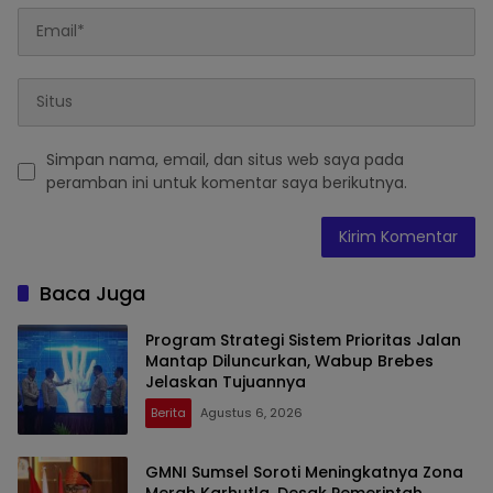
Simpan nama, email, dan situs web saya pada
peramban ini untuk komentar saya berikutnya.
Baca Juga
Program Strategi Sistem Prioritas Jalan
Mantap Diluncurkan, Wabup Brebes
Jelaskan Tujuannya
Berita
Agustus 6, 2026
GMNI Sumsel Soroti Meningkatnya Zona