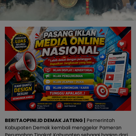
BERITAOPINI.ID DEMAK JATENG |
Pemerintah
Kabupaten Demak kembali menggelar Pameran
Perumahan Tingkat Kabupaten sebagai bagian dari