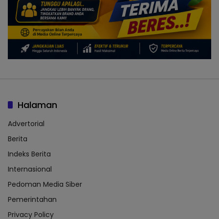
Halaman
Advertorial
Berita
Indeks Berita
Internasional
Pedoman Media Siber
Pemerintahan
Privacy Policy