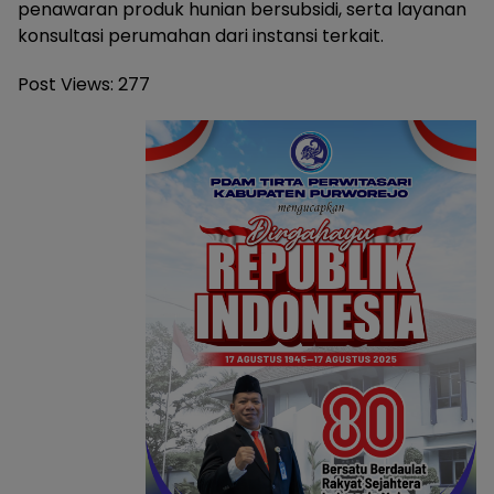
penawaran produk hunian bersubsidi, serta layanan
konsultasi perumahan dari instansi terkait.
Post Views:
277