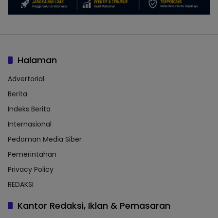
Halaman
Advertorial
Berita
Indeks Berita
Internasional
Pedoman Media Siber
Pemerintahan
Privacy Policy
REDAKSI
Kantor Redaksi, Iklan & Pemasaran