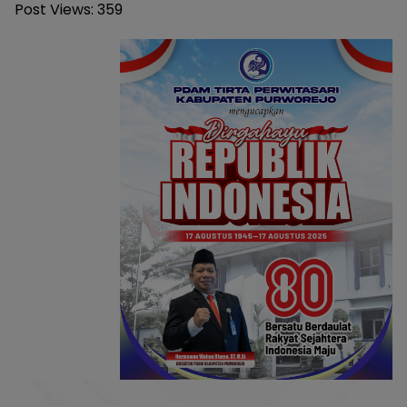
Post Views:
359