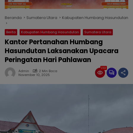
Beranda
Sumatera Utara
Kabupaten Humbang Hasundutan
Berita
Kabupaten Humbang Hasundutan
Sumatera Utara
Kantor Pertanahan Humbang
Hasundutan Laksanakan Upacara
Peringatan Hari Pahlawan
232
Admin
2 Min Baca
November 10, 2025