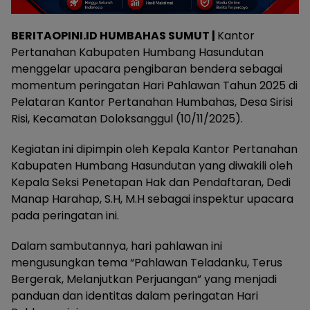
BERITAOPINI.ID HUMBAHAS SUMUT |
Kantor
Pertanahan Kabupaten Humbang Hasundutan
menggelar upacara pengibaran bendera sebagai
momentum peringatan Hari Pahlawan Tahun 2025 di
Pelataran Kantor Pertanahan Humbahas, Desa Sirisi
Risi, Kecamatan Doloksanggul (10/11/2025).
Kegiatan ini dipimpin oleh Kepala Kantor Pertanahan
Kabupaten Humbang Hasundutan yang diwakili oleh
Kepala Seksi Penetapan Hak dan Pendaftaran, Dedi
Manap Harahap, S.H, M.H sebagai inspektur upacara
pada peringatan ini.
Dalam sambutannya, hari pahlawan ini
mengusungkan tema “Pahlawan Teladanku, Terus
Bergerak, Melanjutkan Perjuangan” yang menjadi
panduan dan identitas dalam peringatan Hari