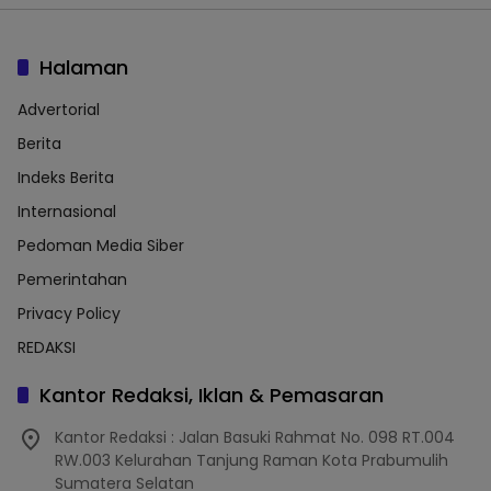
Halaman
Advertorial
Berita
Indeks Berita
Internasional
Pedoman Media Siber
Pemerintahan
Privacy Policy
REDAKSI
Kantor Redaksi, Iklan & Pemasaran
Kantor Redaksi : Jalan Basuki Rahmat No. 098 RT.004
RW.003 Kelurahan Tanjung Raman Kota Prabumulih
Sumatera Selatan