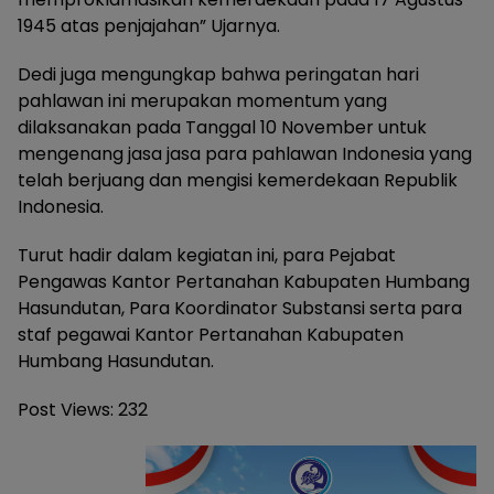
1945 atas penjajahan” Ujarnya.
Dedi juga mengungkap bahwa peringatan hari
pahlawan ini merupakan momentum yang
dilaksanakan pada Tanggal 10 November untuk
mengenang jasa jasa para pahlawan Indonesia yang
telah berjuang dan mengisi kemerdekaan Republik
Indonesia.
Turut hadir dalam kegiatan ini, para Pejabat
Pengawas Kantor Pertanahan Kabupaten Humbang
Hasundutan, Para Koordinator Substansi serta para
staf pegawai Kantor Pertanahan Kabupaten
Humbang Hasundutan.
Post Views:
232