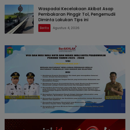
Waspadai Kecelakaan Akibat Asap
Pembakaran Pinggir Tol, Pengemudii
Diminta Lakukan Tips ini
Berita
Agustus 4, 2026