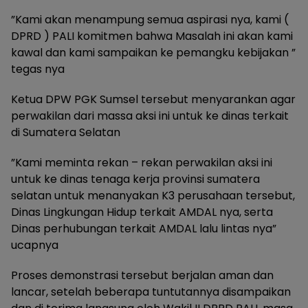
‎”Kami akan menampung semua aspirasi nya, kami (
DPRD ) PALI komitmen bahwa Masalah ini akan kami
kawal dan kami sampaikan ke pemangku kebijakan ”
tegas nya
‎Ketua DPW PGK Sumsel tersebut menyarankan agar
perwakilan dari massa aksi ini untuk ke dinas terkait
di Sumatera Selatan
‎”Kami meminta rekan – rekan perwakilan aksi ini
untuk ke dinas tenaga kerja provinsi sumatera
selatan untuk menanyakan K3 perusahaan tersebut,
Dinas Lingkungan Hidup terkait AMDAL nya, serta
Dinas perhubungan terkait AMDAL lalu lintas nya”
ucapnya
‎Proses demonstrasi tersebut berjalan aman dan
lancar, setelah beberapa tuntutannya disampaikan