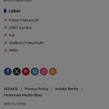
Kota Prabumulih
Label
Polres Prabumulih
DPRD Sumbar
Pali
Walikota Prabumulih
DPRD
REDAKSI
Privacy Policy
Indeks Berita
Pedoman Media Siber
BERITA OPINI