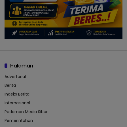
Halaman
Advertorial
Berita
Indeks Berita
Internasional
Pedoman Media Siber
Pemerintahan