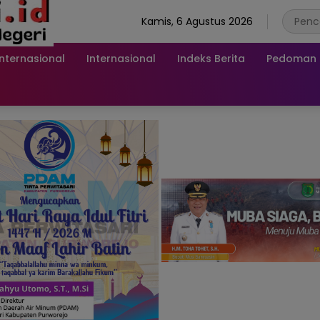
Kamis, 6 Agustus 2026
Internasional
Internasional
Indeks Berita
Pedoman M