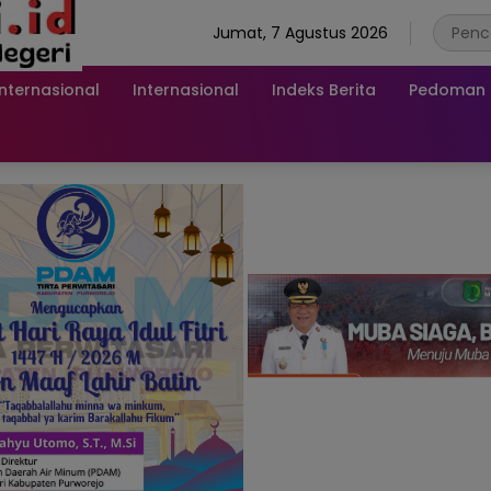
Jumat, 7 Agustus 2026
Internasional
Internasional
Indeks Berita
Pedoman M