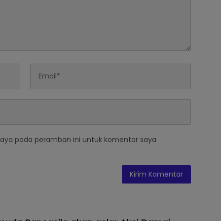
saya pada peramban ini untuk komentar saya