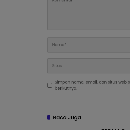
Simpan nama, email, dan situs web 
berikutnya.
Baca Juga