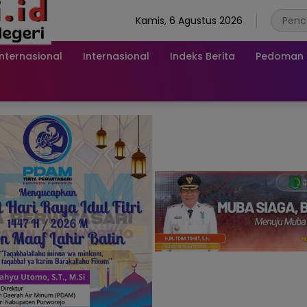
Kamis, 6 Agustus 2026
Internasional
Internasional
Indeks Berita
Pedoman M