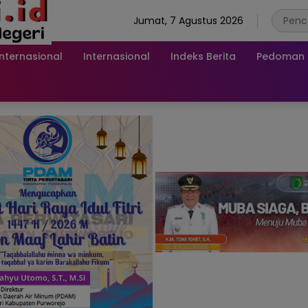
Jumat, 7 Agustus 2026
Internasional
Internasional
Indeks Berita
Pedoman M