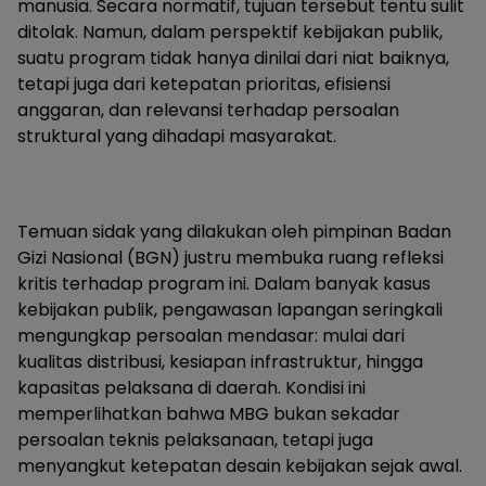
manusia. Secara normatif, tujuan tersebut tentu sulit
ditolak. Namun, dalam perspektif kebijakan publik,
suatu program tidak hanya dinilai dari niat baiknya,
tetapi juga dari ketepatan prioritas, efisiensi
anggaran, dan relevansi terhadap persoalan
struktural yang dihadapi masyarakat.
Temuan sidak yang dilakukan oleh pimpinan Badan
Gizi Nasional (BGN) justru membuka ruang refleksi
kritis terhadap program ini. Dalam banyak kasus
kebijakan publik, pengawasan lapangan seringkali
mengungkap persoalan mendasar: mulai dari
kualitas distribusi, kesiapan infrastruktur, hingga
kapasitas pelaksana di daerah. Kondisi ini
memperlihatkan bahwa MBG bukan sekadar
persoalan teknis pelaksanaan, tetapi juga
menyangkut ketepatan desain kebijakan sejak awal.