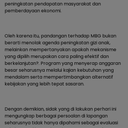
peningkatan pendapatan masyarakat dan
pemberdayaan ekonomi.
Oleh karena itu, pandangan terhadap MBG bukan
berarti menolak agenda peningkatan gizi anak,
melainkan mempertanyakan apakah mekanisme
yang dipilih merupakan cara paling efektif dan
berkelanjutan?. Program yang menyerap anggaran
besar seharusnya melalui kajian kebutuhan yang
mendalam serta mempertimbangkan alternatif
kebijakan yang lebih tepat sasaran.
Dengan demikian, sidak yang di lakukan perhari ini
mengungkap berbagai persoalan di lapangan
seharusnya tidak hanya dipahami sebagai evaluasi