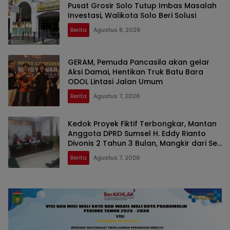
Pusat Grosir Solo Tutup Imbas Masalah
Investasi, Walikota Solo Beri Solusi
Berita
Agustus 8, 2026
GERAM, Pemuda Pancasila akan gelar
Aksi Damai, Hentikan Truk Batu Bara
ODOL Lintasi Jalan Umum
Berita
Agustus 7, 2026
Kedok Proyek Fiktif Terbongkar, Mantan
Anggota DPRD Sumsel H. Eddy Rianto
Divonis 2 Tahun 3 Bulan, Mangkir dari Sel
Nyatakan Banding
Berita
Agustus 7, 2026