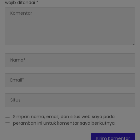
wajib ditandai
*
Simpan nama, email, dan situs web saya pada
peramban ini untuk komentar saya berikutnya.