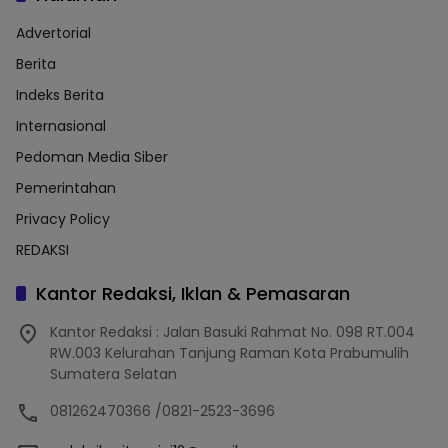
Advertorial
Berita
Indeks Berita
Internasional
Pedoman Media Siber
Pemerintahan
Privacy Policy
REDAKSI
Kantor Redaksi, Iklan & Pemasaran
Kantor Redaksi : Jalan Basuki Rahmat No. 098 RT.004
RW.003 Kelurahan Tanjung Raman Kota Prabumulih
Sumatera Selatan
081262470366 /0821-2523-3696