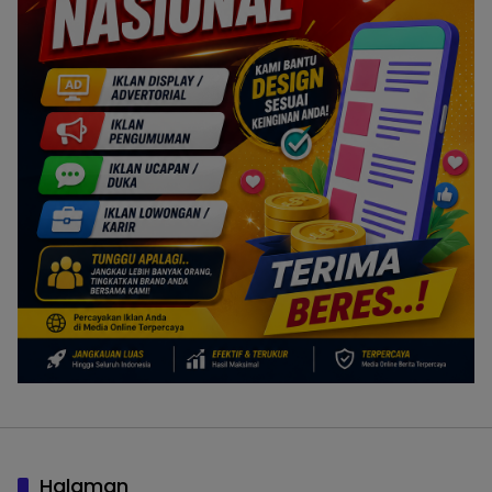
Halaman