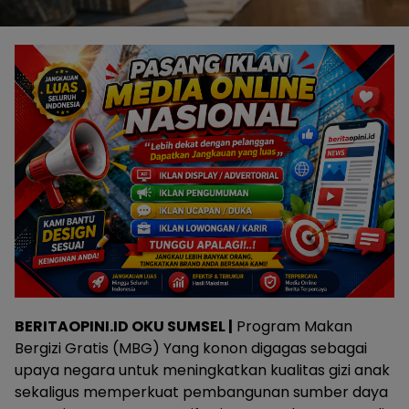
BERITAOPINI.ID OKU SUMSEL |
Program Makan
Bergizi Gratis (MBG) Yang konon digagas sebagai
upaya negara untuk meningkatkan kualitas gizi anak
sekaligus memperkuat pembangunan sumber daya