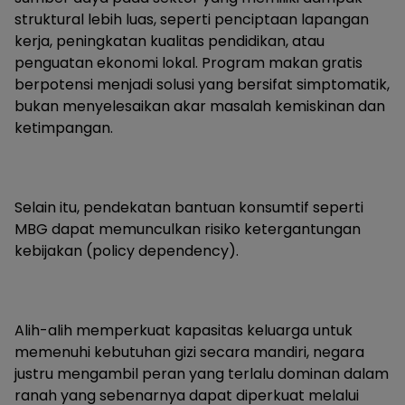
struktural lebih luas, seperti penciptaan lapangan
kerja, peningkatan kualitas pendidikan, atau
penguatan ekonomi lokal. Program makan gratis
berpotensi menjadi solusi yang bersifat simptomatik,
bukan menyelesaikan akar masalah kemiskinan dan
ketimpangan.
Selain itu, pendekatan bantuan konsumtif seperti
MBG dapat memunculkan risiko ketergantungan
kebijakan (policy dependency).
Alih-alih memperkuat kapasitas keluarga untuk
memenuhi kebutuhan gizi secara mandiri, negara
justru mengambil peran yang terlalu dominan dalam
ranah yang sebenarnya dapat diperkuat melalui